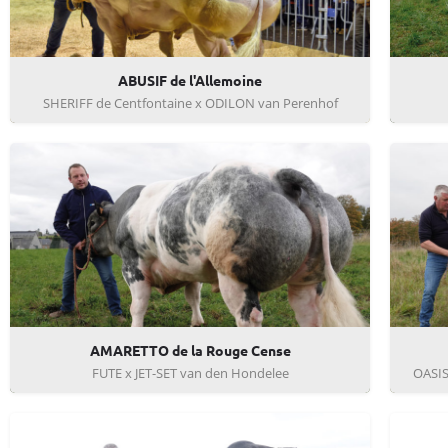
ABUSIF de l'Allemoine
SHERIFF de Centfontaine x ODILON van Perenhof
AMARETTO de la Rouge Cense
FUTE x JET-SET van den Hondelee
OASIS