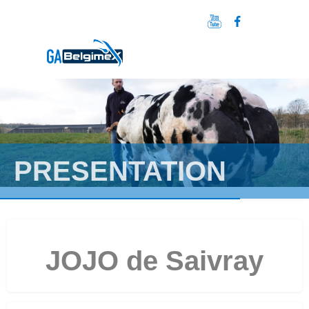
PRESENTATION
JOJO de Saivray