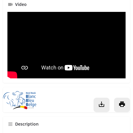
Video
Description