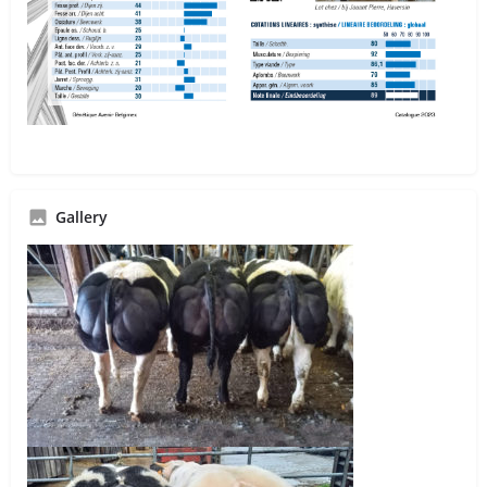
Gallery