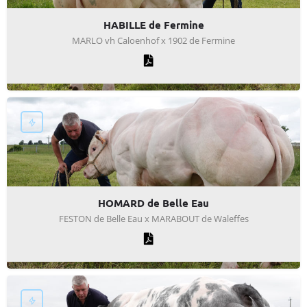
HABILLE de Fermine
MARLO vh Caloenhof x 1902 de Fermine
HOMARD de Belle Eau
FESTON de Belle Eau x MARABOUT de Waleffes