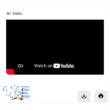
Video