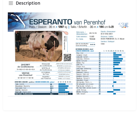
Description