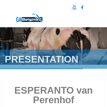
PRESENTATION
ESPERANTO van
Perenhof