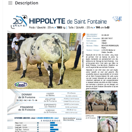
Description