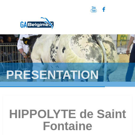
PRESENTATION
HIPPOLYTE de Saint
Fontaine