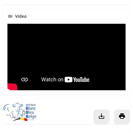
Video