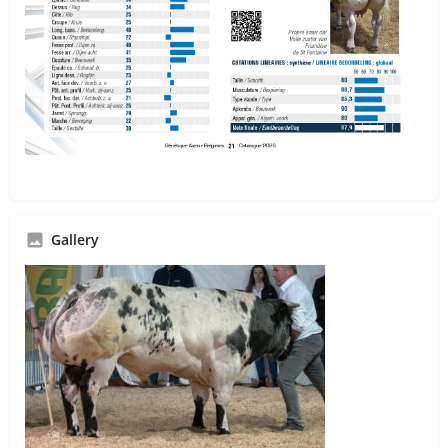
Gallery