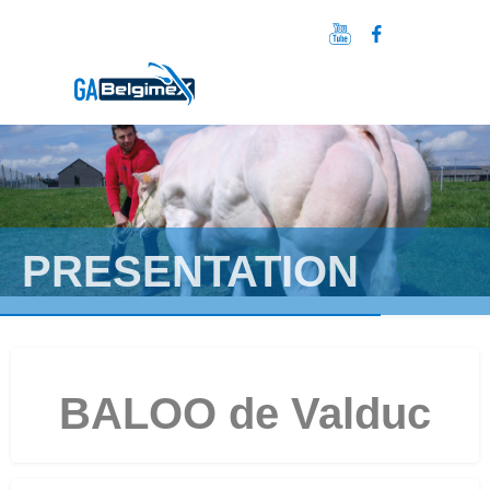
PRESENTATION
BALOO de Valduc