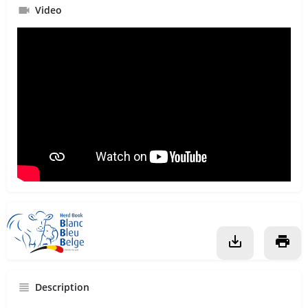
Video
Description