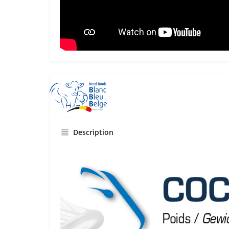
Description