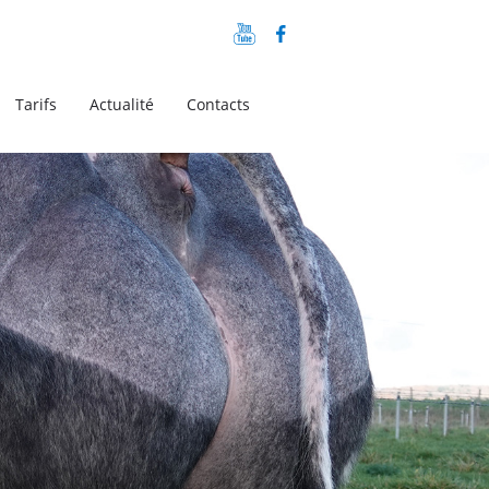
Tarifs
Actualité
Contacts