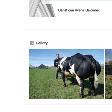
Gallery