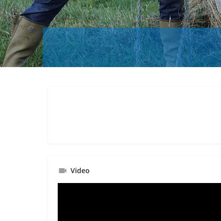
Video