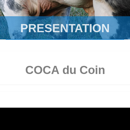
PRESENTATION
COCA du Coin