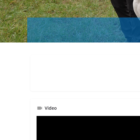
Video