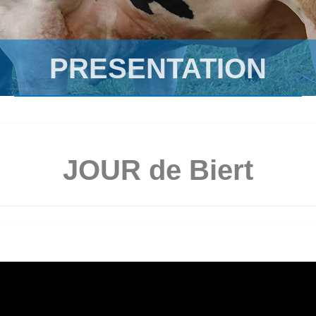
PRESENTATION
JOUR de Biert