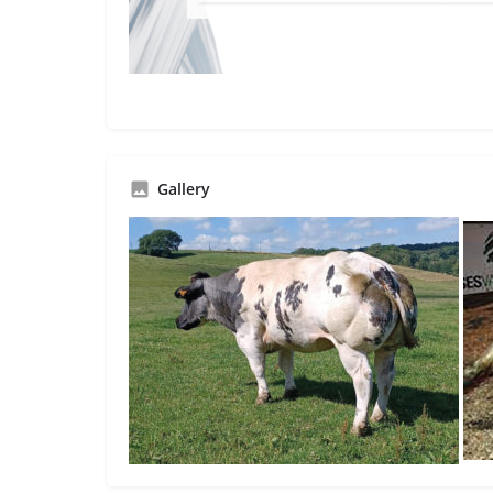
Gallery