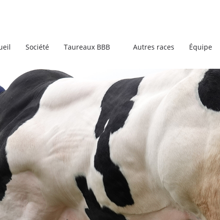
ueil
Société
Taureaux BBB
Autres races
Équipe