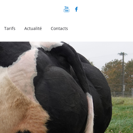
Tarifs
Actualité
Contacts