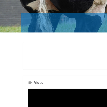
Video