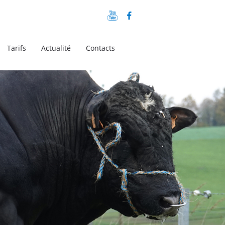
Tarifs
Actualité
Contacts