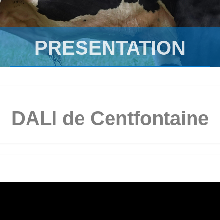
PRESENTATION
DALI de Centfontaine