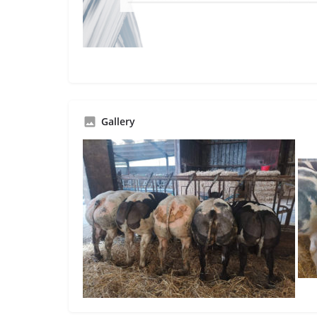
Gallery